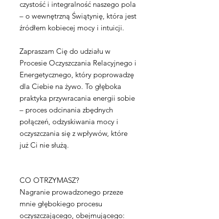
czystość i integralność naszego pola
– o wewnętrzną Świątynię, która jest
źródłem kobiecej mocy i intuicji.
Zapraszam Cię do udziału w
Procesie Oczyszczania Relacyjnego i
Energetycznego, który poprowadzę
dla Ciebie na żywo. To głęboka
praktyka przywracania energii sobie
– proces odcinania zbędnych
połączeń, odzyskiwania mocy i
oczyszczania się z wpływów, które
już Ci nie służą.
CO OTRZYMASZ?
Nagranie prowadzonego przeze
mnie głębokiego procesu
oczyszczającego, obejmującego: