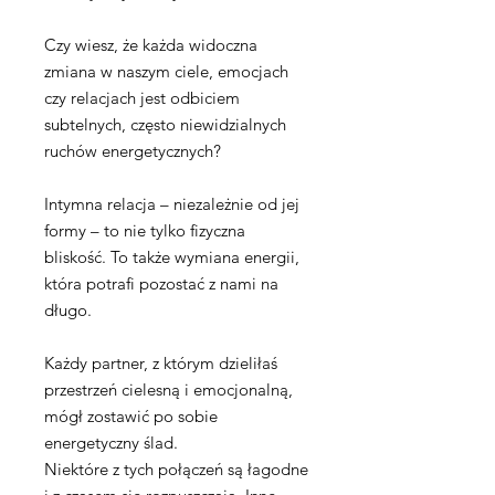
Czy wiesz, że każda widoczna
zmiana w naszym ciele, emocjach
czy relacjach jest odbiciem
subtelnych, często niewidzialnych
ruchów energetycznych?
Intymna relacja – niezależnie od jej
formy – to nie tylko fizyczna
bliskość. To także wymiana energii,
która potrafi pozostać z nami na
długo.
Każdy partner, z którym dzieliłaś
przestrzeń cielesną i emocjonalną,
mógł zostawić po sobie
energetyczny ślad.
Niektóre z tych połączeń są łagodne