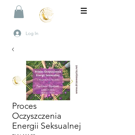
Log In
Proces
Oczyszczenia
Energii Seksualnej